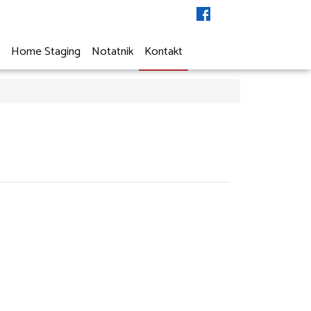
a
Home Staging
Notatnik
Kontakt