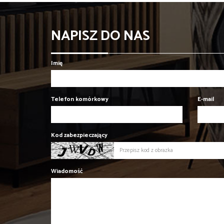
NAPISZ DO NAS
Imię
Telefon komórkowy
E-mail
Kod zabezpieczający
Wiadomość