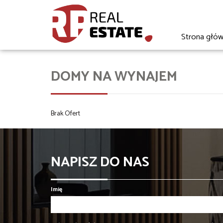
Strona głó
DOMY NA WYNAJEM
Brak Ofert
NAPISZ DO NAS
Imię